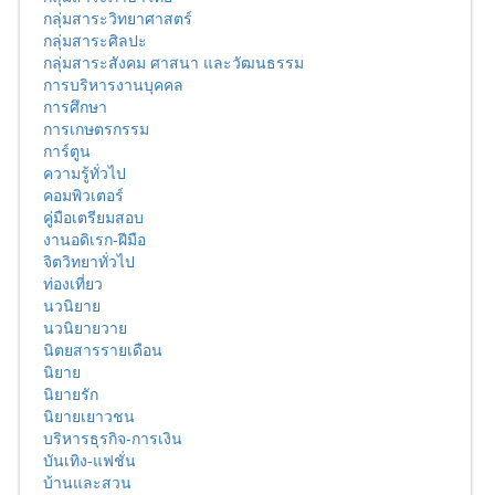
กลุ่มสาระวิทยาศาสตร์
กลุ่มสาระศิลปะ
กลุ่มสาระสังคม ศาสนา และวัฒนธรรม
การบริหารงานบุคคล
การศึกษา
การเกษตรกรรม
การ์ตูน
ความรู้ทั่วไป
คอมพิวเตอร์
คู่มือเตรียมสอบ
งานอดิเรก-ฝีมือ
จิตวิทยาทั่วไป
ท่องเที่ยว
นวนิยาย
นวนิยายวาย
นิตยสารรายเดือน
นิยาย
นิยายรัก
นิยายเยาวชน
บริหารธุรกิจ-การเงิน
บันเทิง-แฟชั่น
บ้านและสวน