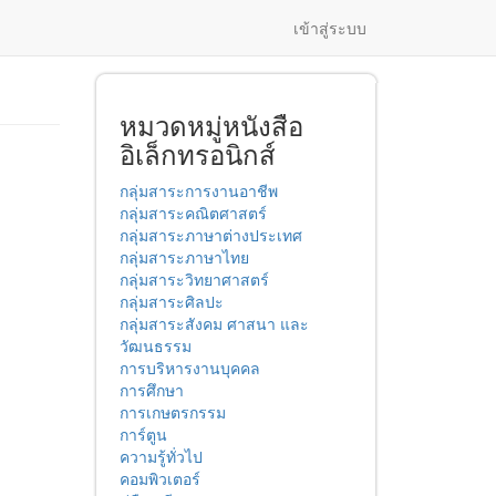
เข้าสู่ระบบ
หมวดหมู่หนังสือ
อิเล็กทรอนิกส์
กลุ่มสาระการงานอาชีพ
กลุ่มสาระคณิตศาสตร์
กลุ่มสาระภาษาต่างประเทศ
กลุ่มสาระภาษาไทย
กลุ่มสาระวิทยาศาสตร์
กลุ่มสาระศิลปะ
กลุ่มสาระสังคม ศาสนา และ
วัฒนธรรม
การบริหารงานบุคคล
การศึกษา
การเกษตรกรรม
การ์ตูน
ความรู้ทั่วไป
คอมพิวเตอร์