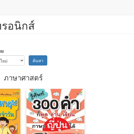
ทรอนิกส์
าม
ค้นหา
ภาษาศาสตร์