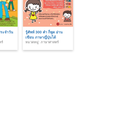
ตประจำวัน
รู้ศัพท์ 300 คำ ก็พูด อ่าน
เขียน ภาษาญี่ปุ่นได้
ร์
หมวดหมู่: ภาษาศาสตร์