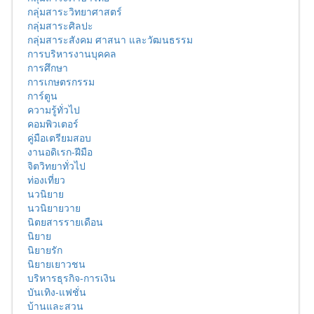
กลุ่มสาระวิทยาศาสตร์
กลุ่มสาระศิลปะ
กลุ่มสาระสังคม ศาสนา และวัฒนธรรม
การบริหารงานบุคคล
การศึกษา
การเกษตรกรรม
การ์ตูน
ความรู้ทั่วไป
คอมพิวเตอร์
คู่มือเตรียมสอบ
งานอดิเรก-ฝีมือ
จิตวิทยาทั่วไป
ท่องเที่ยว
นวนิยาย
นวนิยายวาย
นิตยสารรายเดือน
นิยาย
นิยายรัก
นิยายเยาวชน
บริหารธุรกิจ-การเงิน
บันเทิง-แฟชั่น
บ้านและสวน