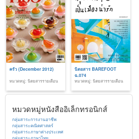
ครัว (December 2012)
นิตยสาร BAREFOOT
ฉ.074
หมวดหมู่: นิตยสารรายเดือน
หมวดหมู่: นิตยสารรายเดือน
หมวดหมู่หนังสืออิเล็กทรอนิกส์
กลุ่มสาระการงานอาชีพ
กลุ่มสาระคณิตศาสตร์
กลุ่มสาระภาษาต่างประเทศ
กลุ่มสาระภาษาไทย