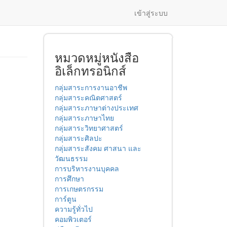
เข้าสู่ระบบ
หมวดหมู่หนังสือ
อิเล็กทรอนิกส์
กลุ่มสาระการงานอาชีพ
กลุ่มสาระคณิตศาสตร์
กลุ่มสาระภาษาต่างประเทศ
กลุ่มสาระภาษาไทย
กลุ่มสาระวิทยาศาสตร์
กลุ่มสาระศิลปะ
กลุ่มสาระสังคม ศาสนา และ
วัฒนธรรม
การบริหารงานบุคคล
การศึกษา
การเกษตรกรรม
การ์ตูน
ความรู้ทั่วไป
คอมพิวเตอร์