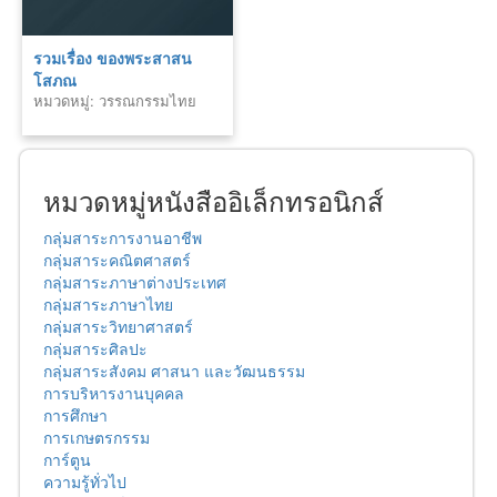
รวมเรื่อง ของพระสาสน
โสภณ
หมวดหมู่: วรรณกรรมไทย
หมวดหมู่หนังสืออิเล็กทรอนิกส์
กลุ่มสาระการงานอาชีพ
กลุ่มสาระคณิตศาสตร์
กลุ่มสาระภาษาต่างประเทศ
กลุ่มสาระภาษาไทย
กลุ่มสาระวิทยาศาสตร์
กลุ่มสาระศิลปะ
กลุ่มสาระสังคม ศาสนา และวัฒนธรรม
การบริหารงานบุคคล
การศึกษา
การเกษตรกรรม
การ์ตูน
ความรู้ทั่วไป