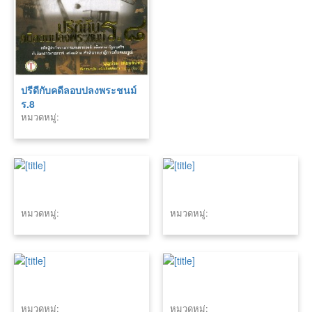
ปรีดีกับคดีลอบปลงพระชนม์
ร.8
หมวดหมู่:
หมวดหมู่:
หมวดหมู่:
หมวดหมู่:
หมวดหมู่: