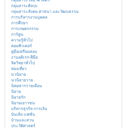
กลุ่มสาระศิลปะ
กลุ่มสาระสังคม ศาสนา และวัฒนธรรม
การบริหารงานบุคคล
การศึกษา
การเกษตรกรรม
การ์ตูน
ความรู้ทั่วไป
คอมพิวเตอร์
คู่มือเตรียมสอบ
งานอดิเรก-ฝีมือ
จิตวิทยาทั่วไป
ท่องเที่ยว
นวนิยาย
นวนิยายวาย
นิตยสารรายเดือน
นิยาย
นิยายรัก
นิยายเยาวชน
บริหารธุรกิจ-การเงิน
บันเทิง-แฟชั่น
บ้านและสวน
ประวัติศาสตร์