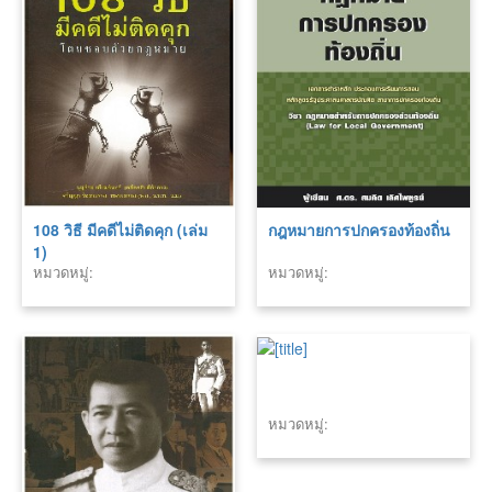
108 วิธี มีคดีไม่ติดคุก (เล่ม
กฎหมายการปกครองท้องถิ่น
1)
หมวดหมู่:
หมวดหมู่:
หมวดหมู่: