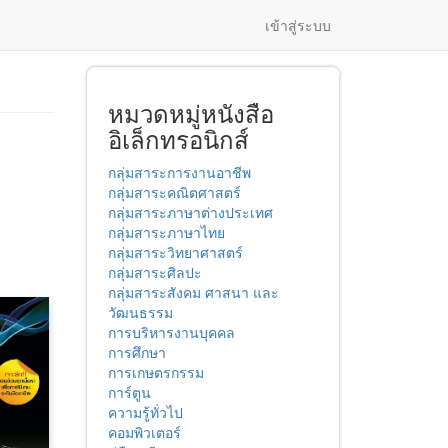
เข้าสู่ระบบ
หมวดหมู่หนังสือ
อิเล็กทรอนิกส์
กลุ่มสาระการงานอาชีพ
กลุ่มสาระคณิตศาสตร์
กลุ่มสาระภาษาต่างประเทศ
กลุ่มสาระภาษาไทย
กลุ่มสาระวิทยาศาสตร์
กลุ่มสาระศิลปะ
กลุ่มสาระสังคม ศาสนา และ
วัฒนธรรม
การบริหารงานบุคคล
การศึกษา
การเกษตรกรรม
การ์ตูน
ความรู้ทั่วไป
คอมพิวเตอร์