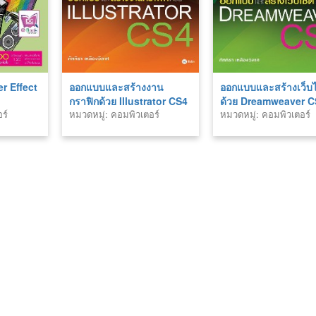
er Effect
ออกแบบและสร้างงาน
ออกแบบและสร้างเว็บไ
กราฟิกด้วย Illustrator CS4
ด้วย Dreamweaver 
ร์
หมวดหมู่: คอมพิวเตอร์
หมวดหมู่: คอมพิวเตอร์