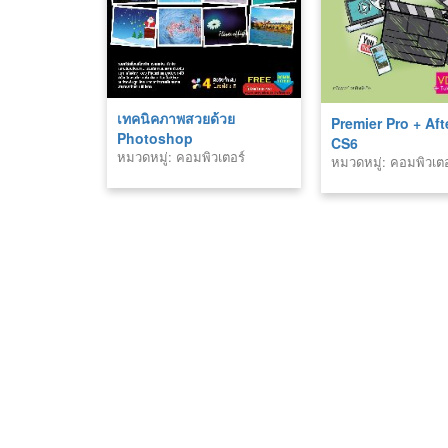
เทคนิคภาพสวยด้วย
Premier Pro + Aft
Photoshop
CS6
หมวดหมู่: คอมพิวเตอร์
หมวดหมู่: คอมพิวเตอ